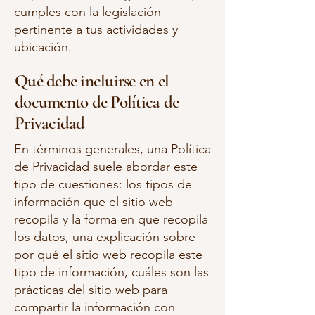
cumples con la legislación
pertinente a tus actividades y
ubicación.
Qué debe incluirse en el
documento de Política de
Privacidad
En términos generales, una Política
de Privacidad suele abordar este
tipo de cuestiones: los tipos de
información que el sitio web
recopila y la forma en que recopila
los datos, una explicación sobre
por qué el sitio web recopila este
tipo de información, cuáles son las
prácticas del sitio web para
compartir la información con