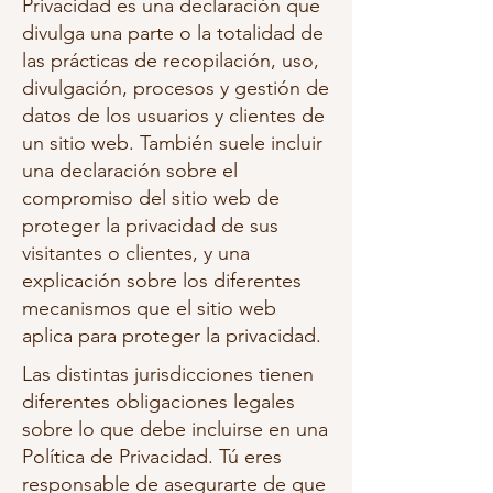
Privacidad es una declaración que
divulga una parte o la totalidad de
las prácticas de recopilación, uso,
divulgación, procesos y gestión de
datos de los usuarios y clientes de
un sitio web. También suele incluir
una declaración sobre el
compromiso del sitio web de
proteger la privacidad de sus
visitantes o clientes, y una
explicación sobre los diferentes
mecanismos que el sitio web
aplica para proteger la privacidad.
Las distintas jurisdicciones tienen
diferentes obligaciones legales
sobre lo que debe incluirse en una
Política de Privacidad. Tú eres
responsable de asegurarte de que