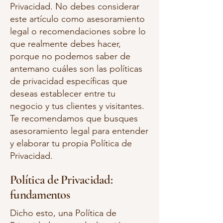
Privacidad. No debes considerar
este artículo como asesoramiento
legal o recomendaciones sobre lo
que realmente debes hacer,
porque no podemos saber de
antemano cuáles son las políticas
de privacidad específicas que
deseas establecer entre tu
negocio y tus clientes y visitantes.
Te recomendamos que busques
asesoramiento legal para entender
y elaborar tu propia Política de
Privacidad.
Política de Privacidad:
fundamentos
Dicho esto, una Política de