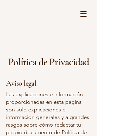
Shakti
Carrito
Política de Privacidad
Aviso legal
Las explicaciones e información
proporcionadas en esta página
son solo explicaciones e
información generales y a grandes
rasgos sobre cómo redactar tu
propio documento de Política de